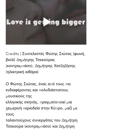
Credits | Συντελεστές Φώτης Σιώτας (φωνή, 
βιολί) Δημήτρης Τσεκούρας
(κοντραμπάσο), Δημήτρης Χατζηζήσης 
(ηλεκτρική κιθάρα)
Ο Φώτης Σιώτας, ένας από τους πιο 
ενδιαφέροντες και πολυδιάστατους 
μουσικούς της
ελληνικής σκηνής, πραγματοποιεί μια 
χειμερινή περιοδεία στην Κύπρο, μαζί με 
τους
ταλαντούχους συνεργάτες του Δημήτρη 
Τσεκούρα (κοντραμπάσο) και Δημήτρη 