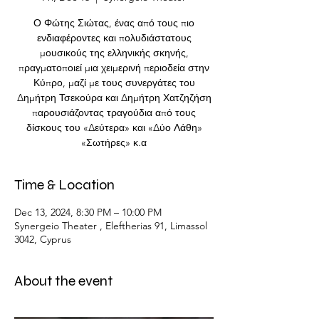
Ο Φώτης Σιώτας, ένας από τους πιο
ενδιαφέροντες και πολυδιάστατους
μουσικούς της ελληνικής σκηνής,
πραγματοποιεί μια χειμερινή περιοδεία στην
Κύπρο, μαζί με τους συνεργάτες του
Δημήτρη Τσεκούρα και Δημήτρη Χατζηζήση
παρουσιάζοντας τραγούδια από τους
δίσκους του «Δεύτερα» και «Δύο Λάθη»
«Σωτήρες» κ.α
Time & Location
Dec 13, 2024, 8:30 PM – 10:00 PM
Synergeio Theater , Eleftherias 91, Limassol
3042, Cyprus
About the event