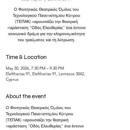
Ο Φοιτητικός Θεατρικός Όμιλος του
Τεχνολογικού Πανεπιστημίου Κύπρου
(ΤΕΠΑΚ) παρουσιάζει την θεατρική
παράσταση "Οδός Ελευθερίας" ένα έντονο
κοινωνικό δράμα για την κληρονομικότητα
του τραύματος και τη λύτρωση.
Time & Location
May 30, 2026, 7:30 PM – 9:30 PM
Eleftherias 91, Eleftherias 91, Lemesos 3042,
Cyprus
About the event
Ο Φοιτητικός Θεατρικός Όμιλος του 
Τεχνολογικού Πανεπιστημίου Κύπρου 
(ΤΕΠΑΚ) παρουσιάζει την θεατρική 
παράσταση "Οδός Ελευθερίας" ένα έντονο 