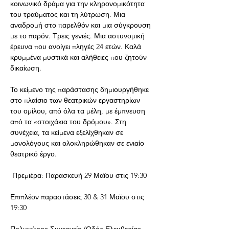
κοινωνικό δράμα για την κληρονομικότητα 
του τραύματος και τη λύτρωση. Μια 
αναδρομή στο παρελθόν και μια σύγκρουση 
με το παρόν. Τρεις γενιές. Μια αστυνομική 
έρευνα που ανοίγει πληγές 24 ετών. Καλά 
κρυμμένα μυστικά και αλήθειες που ζητούν 
δικαίωση.
Το κείμενο της παράστασης δημιουργήθηκε 
στο πλαίσιο των θεατρικών εργαστηρίων 
του ομίλου, από όλα τα μέλη, με έμπνευση 
από τα «στοιχάκια του δρόμου». Στη 
συνέχεια, τα κείμενα εξελίχθηκαν σε 
μονολόγους και ολοκληρώθηκαν σε ενιαίο 
θεατρικό έργο.
 Πρεμιέρα: Παρασκευή 29 Μαϊου στις 19:30
Επιπλέον παραστάσεις 30 & 31 Μαϊου στις 
19:30