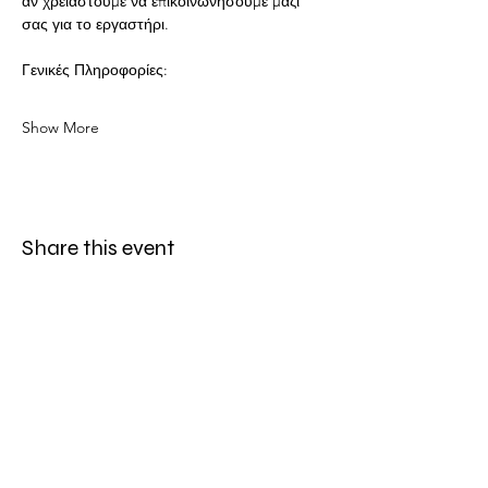
αν χρειαστούμε να επικοινωνήσουμε μαζί 
σας για το εργαστήρι.
Γενικές Πληροφορίες:
Show More
Share this event
LOCATION
Πολυχώρος Συνεργείο