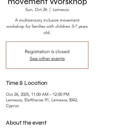
movement Worskhop
Sun, Oct 26
  |  
Lemesos
A multisensory inclusive movement
workshop for families with children 3-7 years
old.
Registration is closed
See other events
Time & Location
Oct 26, 2025, 11:00 AM – 12:00 PM
Lemesos, Eleftherias 91, Lemesos 3042,
Cyprus
About the event