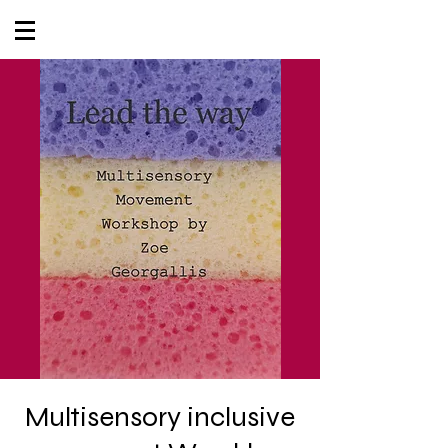
Multisensory inclusive