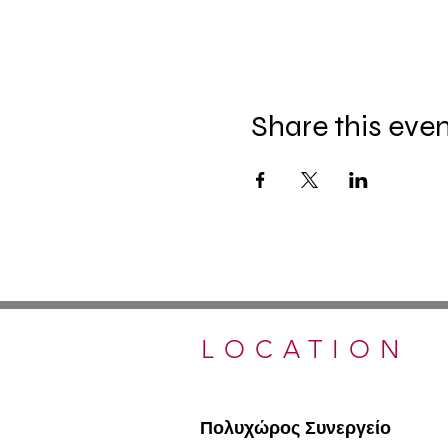
Share this eve
LOCATION
Πολυχώρος Συνεργείο