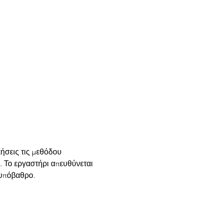
ήσεις τις μεθόδου 
. Το εργαστήρι απευθύνεται 
υπόβαθρο.
