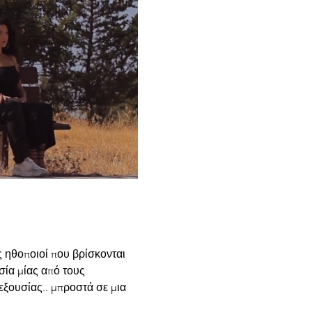
 ηθοποιοί που βρίσκονται 
σία μίας από τους 
εξουσίας.. μπροστά σε μια 