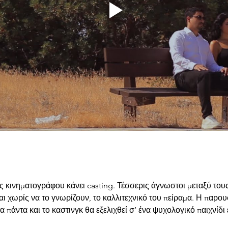
κινηματογράφου κάνει casting. Τέσσερις άγνωστοι μεταξύ τους
ται χωρίς να το γνωρίζουν, το καλλιτεχνικό του πείραμα. Η παρου
 πάντα και το καστινγκ θα εξελιχθεί σ’ ένα ψυχολογικό παιχνίδι 