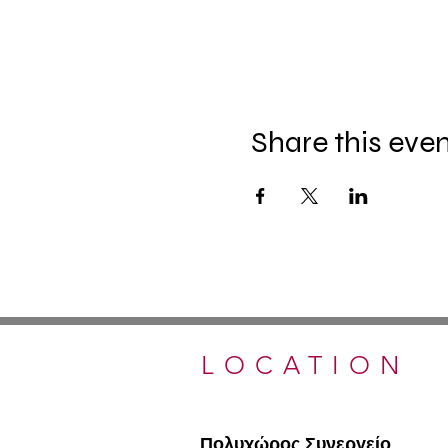
Share this eve
LOCATION
Πολυχώρος Συνεργείο