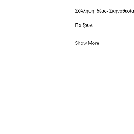
Σύλληψη ιδέας- Σκηνοθεσί
Παίζουν:
Show More