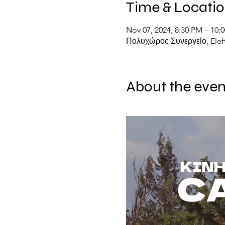
Time & Locati
Nov 07, 2024, 8:30 PM – 10:
Πολυχώρος Συνεργείο, Eleft
About the even