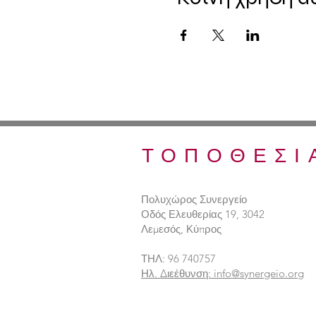
ΤΟΠΟΘΕΣΙ
Πολυχώρος Συνεργείο
Οδός Ελευθερίας 19, 3042
Λεμεσός, Κύπρος
ΤΗΛ: 96 740757
Ηλ. Διεέθυνση: info@synergeio.org