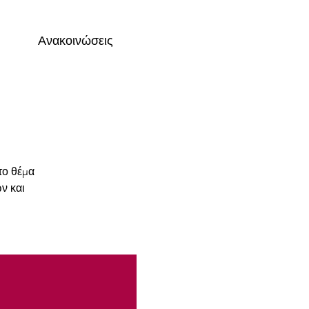
Ανακοινώσεις
το θέμα
ν και