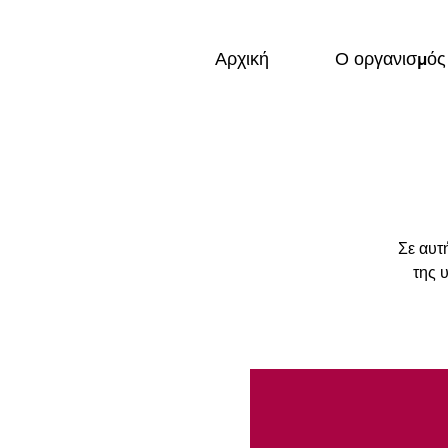
Αρχική
Ο οργανισμός
Σε αυτ
της 