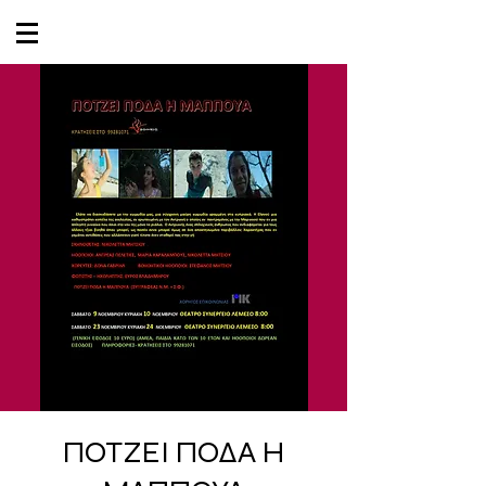
ΠΟΤΖΕΙ ΠΟΔΑ Η