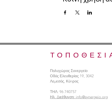
ΤΟΠΟΘΕΣΙ
Πολυχώρος Συνεργείο
Οδός Ελευθερίας 19, 3042
Λεμεσός, Κύπρος
ΤΗΛ: 96 740757
Ηλ. Διεέθυνση: info@synergeio.org