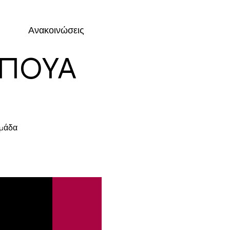
Ανακοινώσεις
ΠΠΟΥΑ
ομάδα