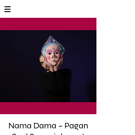
Nama Dama – Pagan