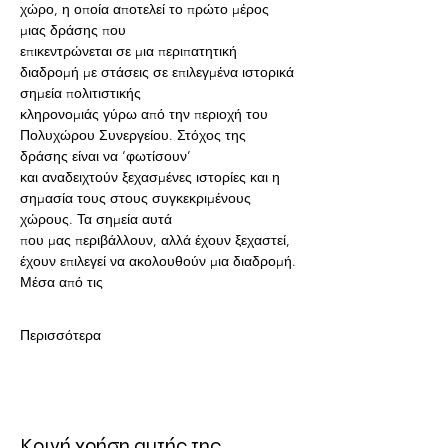
χώρο, η οποία αποτελεί το πρώτο μέρος 
μιας δράσης που
επικεντρώνεται σε μια περιπατητική 
διαδρομή με στάσεις σε επιλεγμένα ιστορικά 
σημεία πολιτιστικής
κληρονομιάς γύρω από την περιοχή του 
Πολυχώρου Συνεργείου. Στόχος της 
δράσης είναι να ‘φωτίσουν’
και αναδειχτούν ξεχασμένες ιστορίες και η 
σημασία τους στους συγκεκριμένους 
χώρους. Τα σημεία αυτά
που μας περιβάλλουν, αλλά έχουν ξεχαστεί, 
έχουν επιλεγεί να ακολουθούν μια διαδρομή. 
Μέσα από τις
Περισσότερα
Κοινή χρήση αυτής της