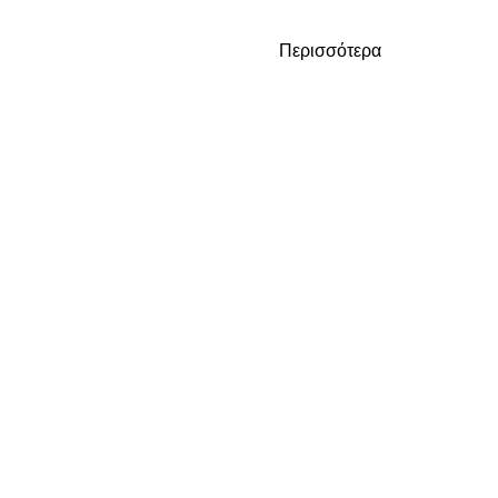
Περισσότερα