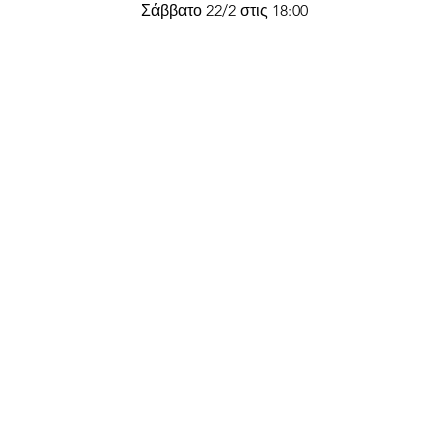
Σάββατο 22/2 στις 18:00