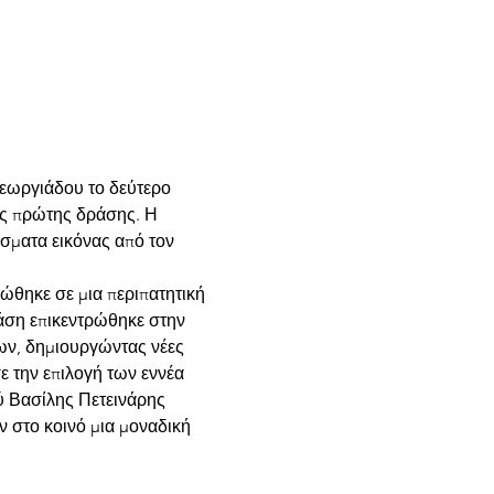
Γεωργιάδου το δεύτερο 
ης πρώτης δράσης. Η 
σματα εικόνας από τον 
ώθηκε σε μια περιπατητική 
ση επικεντρώθηκε στην 
ων, δημιουργώντας νέες 
 την επιλογή των εννέα 
ύ Βασίλης Πετεινάρης 
στο κοινό μια μοναδική 