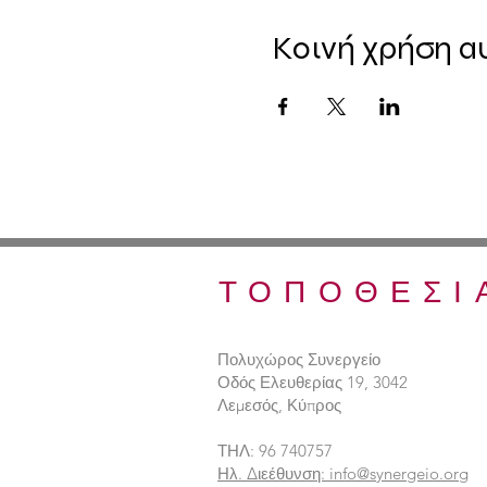
Κοινή χρήση α
ΤΟΠΟΘΕΣΙ
Πολυχώρος Συνεργείο
Οδός Ελευθερίας 19, 3042
Λεμεσός, Κύπρος
ΤΗΛ: 96 740757
Ηλ. Διεέθυνση: info@synergeio.org