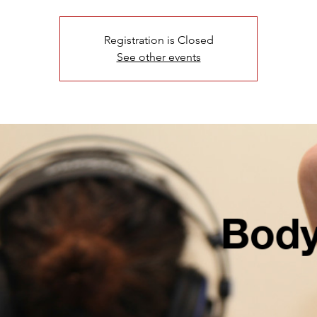
Registration is Closed
See other events