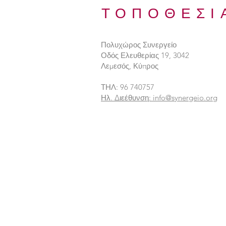
ΤΟΠΟΘΕΣΙ
Πολυχώρος Συνεργείο
Οδός Ελευθερίας 19, 3042
Λεμεσός, Κύπρος
ΤΗΛ: 96 740757
Ηλ. Διεέθυνση: info@synergeio.org