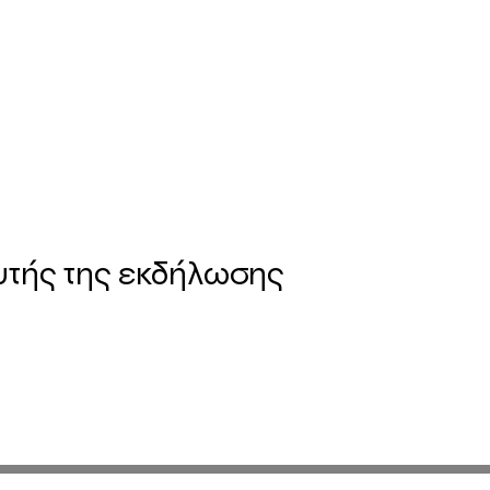
υτής της εκδήλωσης