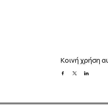
Κοινή χρήση α