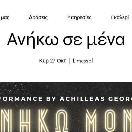
 μας
Δράσεις
Υπηρεσίες
Γκαλερί
Ανήκω σε μένα
Κυρ 27 Οκτ
  |  
Limassol