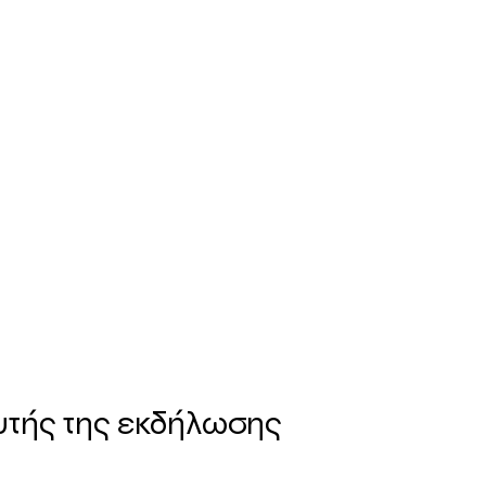
υτής της εκδήλωσης