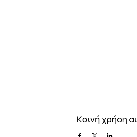
Κοινή χρήση α