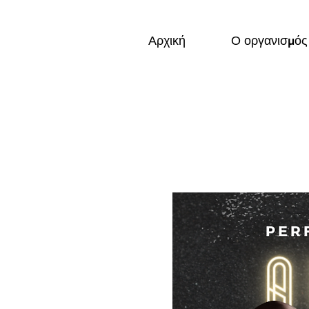
Αρχική
Ο οργανισμός