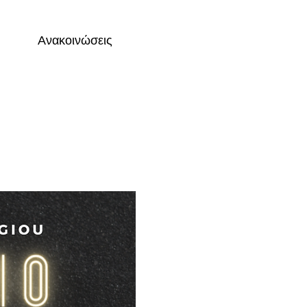
Ανακοινώσεις